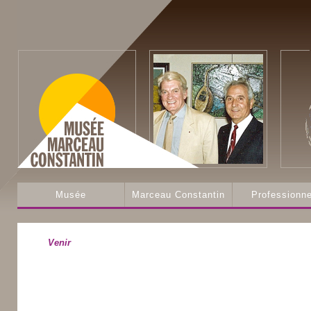
Musée
Marceau Constantin
Professionne
Venir